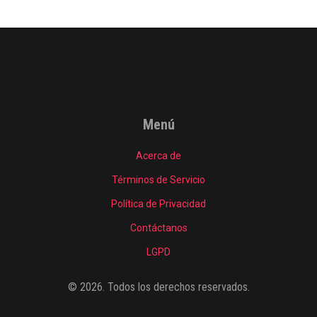
Menú
Acerca de
Términos de Servicio
Política de Privacidad
Contáctanos
LGPD
© 2026. Todos los derechos reservados.