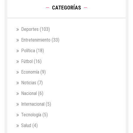
CATEGORÍAS
Deportes
(103)
Entretenimiento
(33)
Política
(18)
Fútbol
(16)
Economía
(9)
Noticias
(7)
Nacional
(6)
Internacional
(5)
Tecnología
(5)
Salud
(4)