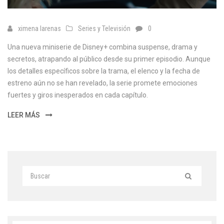
ximena larenas
Series y Televisión
0
Una nueva miniserie de Disney+ combina suspense, drama y
secretos, atrapando al público desde su primer episodio. Aunque
los detalles específicos sobre la trama, el elenco y la fecha de
estreno aún no se han revelado, la serie promete emociones
fuertes y giros inesperados en cada capítulo.
LEER MÁS