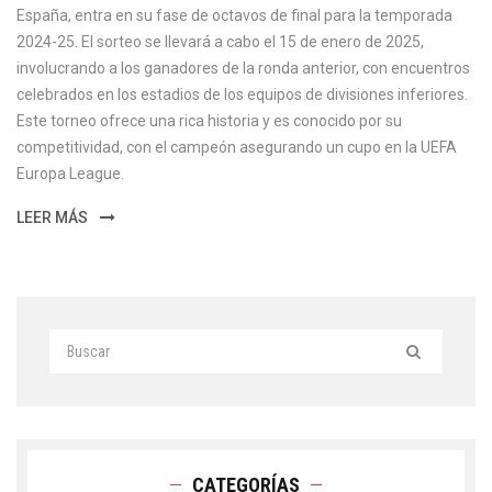
España, entra en su fase de octavos de final para la temporada
2024-25. El sorteo se llevará a cabo el 15 de enero de 2025,
involucrando a los ganadores de la ronda anterior, con encuentros
celebrados en los estadios de los equipos de divisiones inferiores.
Este torneo ofrece una rica historia y es conocido por su
competitividad, con el campeón asegurando un cupo en la UEFA
Europa League.
LEER MÁS
CATEGORÍAS