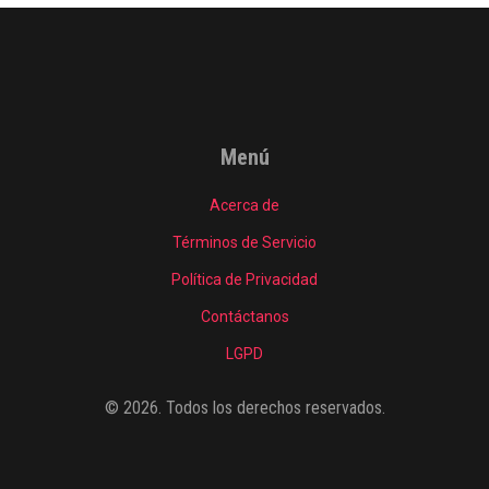
Menú
Acerca de
Términos de Servicio
Política de Privacidad
Contáctanos
LGPD
© 2026. Todos los derechos reservados.