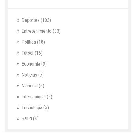
Deportes
(103)
Entretenimiento
(33)
Política
(18)
Fútbol
(16)
Economía
(9)
Noticias
(7)
Nacional
(6)
Internacional
(5)
Tecnología
(5)
Salud
(4)