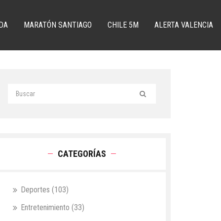
DA
MARATÓN SANTIAGO
CHILE 5M
ALERTA VALENCIA
CATEGORÍAS
Deportes
(103)
Entretenimiento
(33)