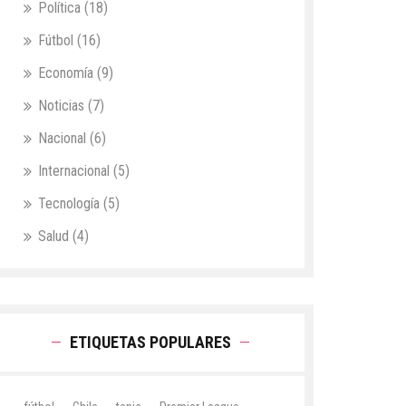
Política
(18)
Fútbol
(16)
Economía
(9)
Noticias
(7)
Nacional
(6)
Internacional
(5)
Tecnología
(5)
Salud
(4)
ETIQUETAS POPULARES