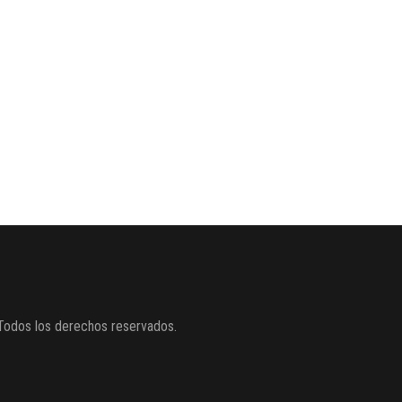
Todos los derechos reservados.