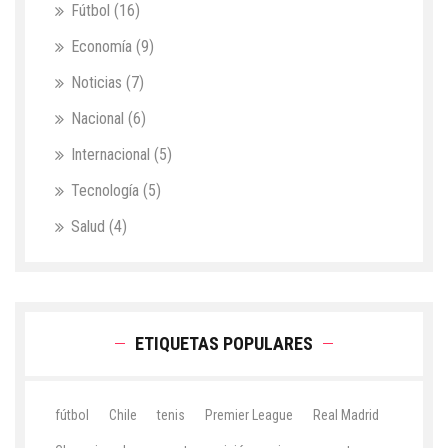
Fútbol
(16)
Economía
(9)
Noticias
(7)
Nacional
(6)
Internacional
(5)
Tecnología
(5)
Salud
(4)
ETIQUETAS POPULARES
fútbol
Chile
tenis
Premier League
Real Madrid