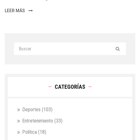
LEER MÁS
CATEGORÍAS
Deportes
(103)
Entretenimiento
(33)
Política
(18)