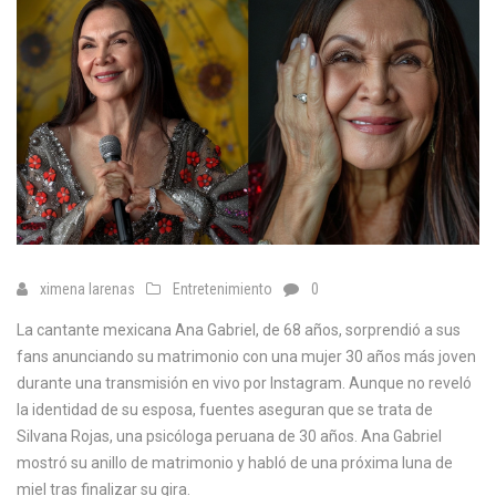
ximena larenas
Entretenimiento
0
La cantante mexicana Ana Gabriel, de 68 años, sorprendió a sus
fans anunciando su matrimonio con una mujer 30 años más joven
durante una transmisión en vivo por Instagram. Aunque no reveló
la identidad de su esposa, fuentes aseguran que se trata de
Silvana Rojas, una psicóloga peruana de 30 años. Ana Gabriel
mostró su anillo de matrimonio y habló de una próxima luna de
miel tras finalizar su gira.