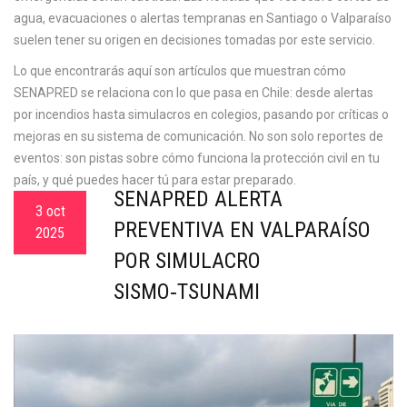
agua, evacuaciones o alertas tempranas en Santiago o Valparaíso
suelen tener su origen en decisiones tomadas por este servicio.
Lo que encontrarás aquí son artículos que muestran cómo
SENAPRED se relaciona con lo que pasa en Chile: desde alertas
por incendios hasta simulacros en colegios, pasando por críticas o
mejoras en su sistema de comunicación. No son solo reportes de
eventos: son pistas sobre cómo funciona la protección civil en tu
país, y qué puedes hacer tú para estar preparado.
SENAPRED ALERTA
3 oct
PREVENTIVA EN VALPARAÍSO
2025
POR SIMULACRO
SISMO‑TSUNAMI