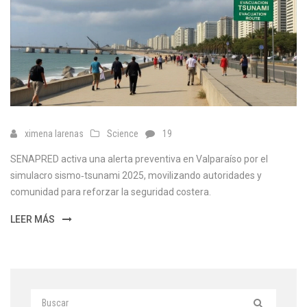
ximena larenas
Science
19
SENAPRED activa una alerta preventiva en Valparaíso por el
simulacro sismo‑tsunami 2025, movilizando autoridades y
comunidad para reforzar la seguridad costera.
LEER MÁS