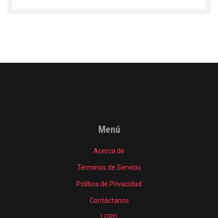
Menú
Acerca de
Términos de Servicio
Política de Privacidad
Contáctanos
LGPD