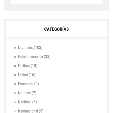
CATEGORÍAS
Deportes
(103)
Entretenimiento
(33)
Política
(18)
Fútbol
(16)
Economía
(9)
Noticias
(7)
Nacional
(6)
Internacional
(5)