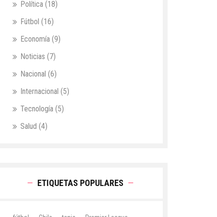
Política
(18)
Fútbol
(16)
Economía
(9)
Noticias
(7)
Nacional
(6)
Internacional
(5)
Tecnología
(5)
Salud
(4)
ETIQUETAS POPULARES