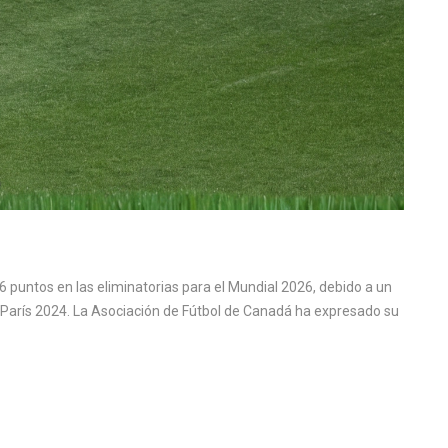
 puntos en las eliminatorias para el Mundial 2026, debido a un
 París 2024. La Asociación de Fútbol de Canadá ha expresado su