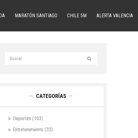
DA
MARATÓN SANTIAGO
CHILE 5M
ALERTA VALENCIA
CATEGORÍAS
Deportes
(103)
Entretenimiento
(33)