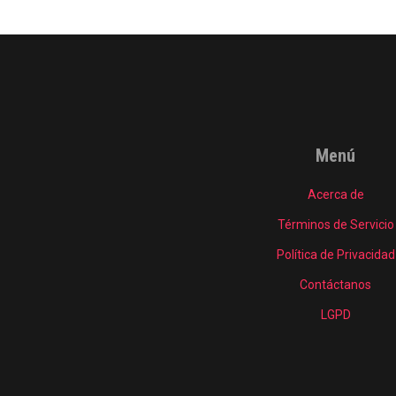
Menú
Acerca de
Términos de Servicio
Política de Privacidad
Contáctanos
LGPD