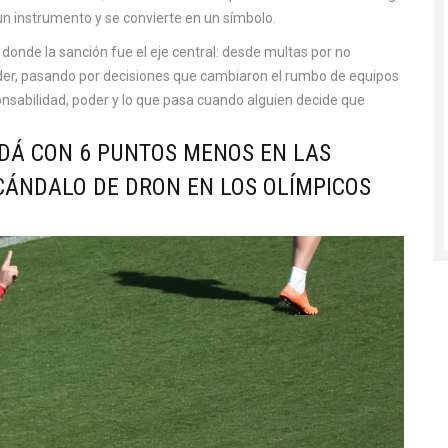
un instrumento y se convierte en un símbolo.
 donde la sanción fue el eje central: desde multas por no
poder, pasando por decisiones que cambiaron el rumbo de equipos
ponsabilidad, poder y lo que pasa cuando alguien decide que
ADÁ CON 6 PUNTOS MENOS EN LAS
CÁNDALO DE DRON EN LOS OLÍMPICOS