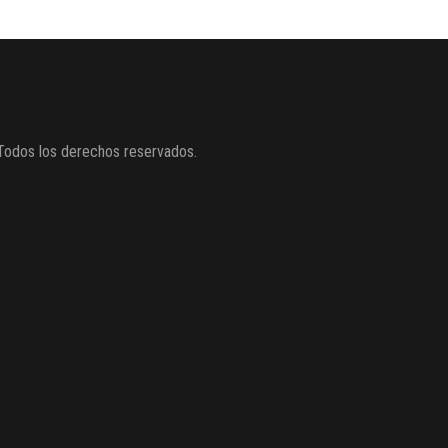
Todos los derechos reservados.