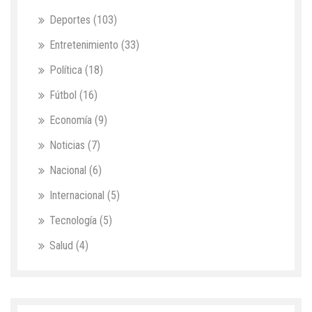
Deportes
(103)
Entretenimiento
(33)
Política
(18)
Fútbol
(16)
Economía
(9)
Noticias
(7)
Nacional
(6)
Internacional
(5)
Tecnología
(5)
Salud
(4)