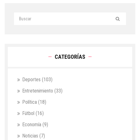
CATEGORÍAS
Deportes
(103)
Entretenimiento
(33)
Política
(18)
Fútbol
(16)
Economía
(9)
Noticias
(7)