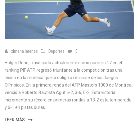
ximena larenas
Deportes
0
Holger Rune, clasificado actualmente como número 17 en el
ranking PIF ATP, regresó triunfante a la competición tras una
lesión en la muñeca que lo obligó a retirarse de los Juegos
Olímpicos. En la primera ronda del ATP Masters 1000 de Montreal,
venció a Roberto Bautista Agut 6-2, 3-6, 6-2. Esta victoria
incrementó su récord en primeras rondas a 13-2 esta temporada
y 6-1 en pistas duras.
LEER MÁS