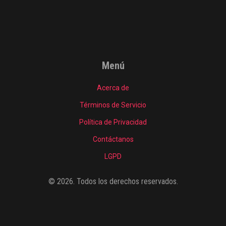
Menú
Acerca de
Términos de Servicio
Política de Privacidad
Contáctanos
LGPD
© 2026. Todos los derechos reservados.