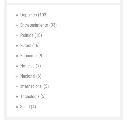
Deportes
(103)
Entretenimiento
(33)
Política
(18)
Fútbol
(16)
Economía
(9)
Noticias
(7)
Nacional
(6)
Internacional
(5)
Tecnología
(5)
Salud
(4)