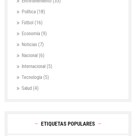
Entretenimiento
(33)
Política
(18)
Fútbol
(16)
Economía
(9)
Noticias
(7)
Nacional
(6)
Internacional
(5)
Tecnología
(5)
Salud
(4)
ETIQUETAS POPULARES