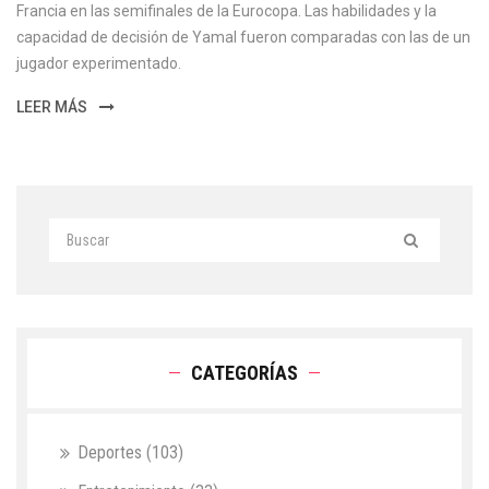
Francia en las semifinales de la Eurocopa. Las habilidades y la
capacidad de decisión de Yamal fueron comparadas con las de un
jugador experimentado.
LEER MÁS
CATEGORÍAS
Deportes
(103)