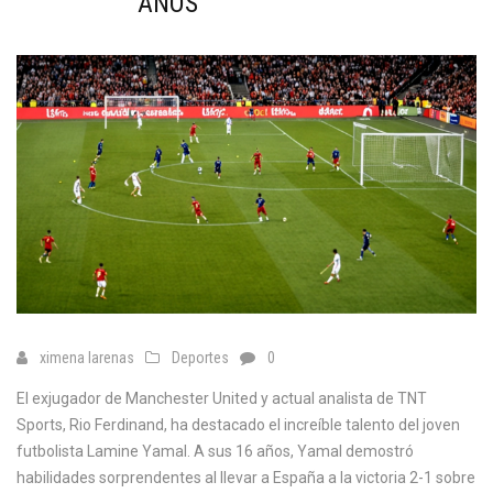
AÑOS'
ximena larenas
Deportes
0
El exjugador de Manchester United y actual analista de TNT
Sports, Rio Ferdinand, ha destacado el increíble talento del joven
futbolista Lamine Yamal. A sus 16 años, Yamal demostró
habilidades sorprendentes al llevar a España a la victoria 2-1 sobre