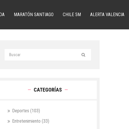
DA
MARATÓN SANTIAGO
CHILE 5M
ALERTA VALENCIA
CATEGORÍAS
Deportes
(103)
Entretenimiento
(33)