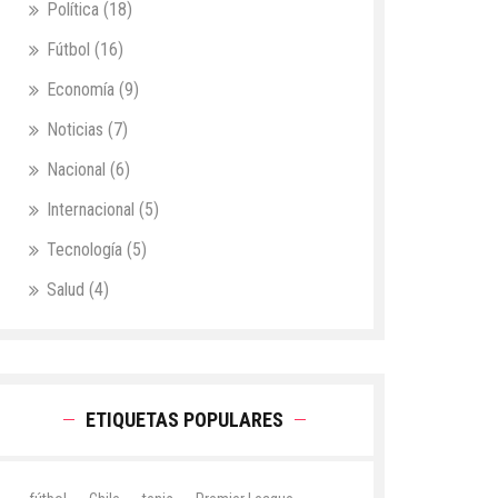
Política
(18)
Fútbol
(16)
Economía
(9)
Noticias
(7)
Nacional
(6)
Internacional
(5)
Tecnología
(5)
Salud
(4)
ETIQUETAS POPULARES