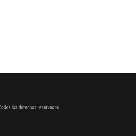
Todos los derechos reservados.