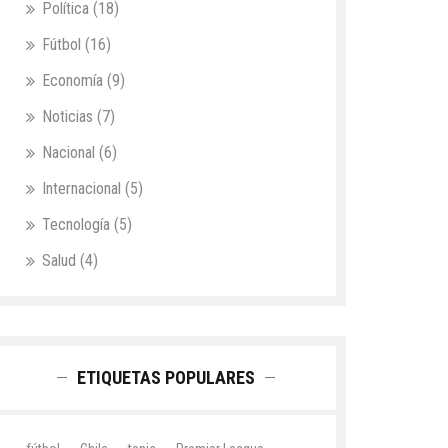
Política
(18)
Fútbol
(16)
Economía
(9)
Noticias
(7)
Nacional
(6)
Internacional
(5)
Tecnología
(5)
Salud
(4)
ETIQUETAS POPULARES