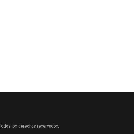
Todos los derechos reservados.