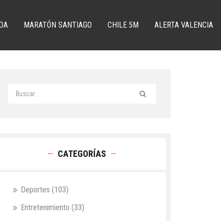
DA
MARATÓN SANTIAGO
CHILE 5M
ALERTA VALENCIA
CATEGORÍAS
Deportes
(103)
Entretenimiento
(33)