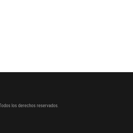
Todos los derechos reservados.