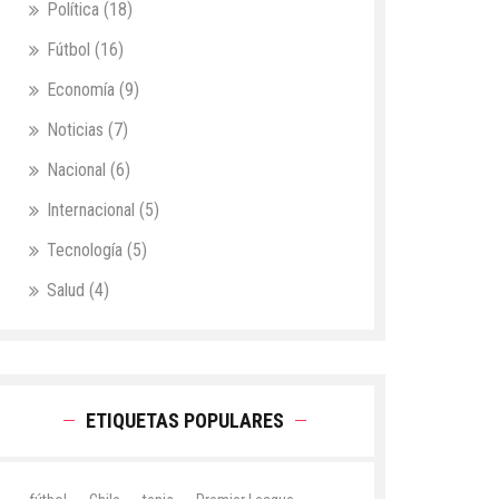
Política
(18)
Fútbol
(16)
Economía
(9)
Noticias
(7)
Nacional
(6)
Internacional
(5)
Tecnología
(5)
Salud
(4)
ETIQUETAS POPULARES