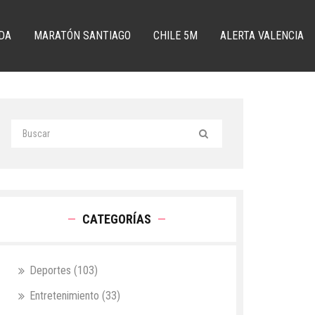
DA
MARATÓN SANTIAGO
CHILE 5M
ALERTA VALENCIA
CATEGORÍAS
Deportes
(103)
Entretenimiento
(33)