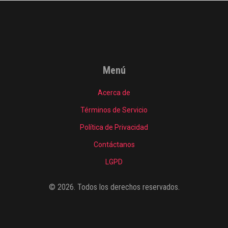
Menú
Acerca de
Términos de Servicio
Política de Privacidad
Contáctanos
LGPD
© 2026. Todos los derechos reservados.