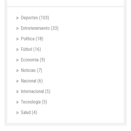
Deportes
(103)
Entretenimiento
(33)
Política
(18)
Fútbol
(16)
Economía
(9)
Noticias
(7)
Nacional
(6)
Internacional
(5)
Tecnología
(5)
Salud
(4)