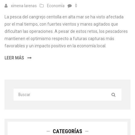
ximena larenas
Economía
0
La pesca del cangrejo centolla en alta mar se ha visto afectada
por el mal tiempo, con fuertes vientos y mares agitados que
dificultan las operaciones. A pesar de estos retos, los pescadores
mantienen el optimismo respecto a futuras capturas más
favorables y un impacto positivo en la economía local.
LEER MÁS
CATEGORÍAS