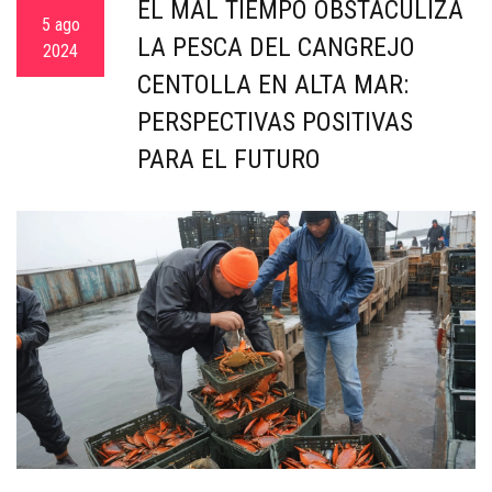
EL MAL TIEMPO OBSTACULIZA
5 ago
LA PESCA DEL CANGREJO
2024
CENTOLLA EN ALTA MAR:
PERSPECTIVAS POSITIVAS
PARA EL FUTURO