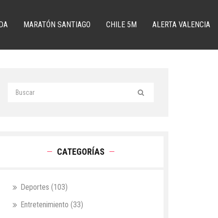
DA
MARATÓN SANTIAGO
CHILE 5M
ALERTA VALENCIA
CATEGORÍAS
Deportes
(103)
Entretenimiento
(33)