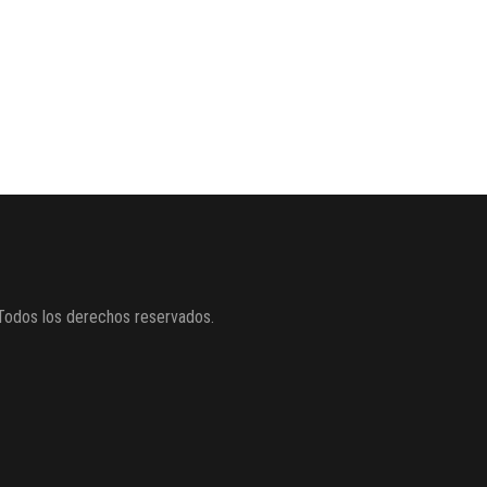
Todos los derechos reservados.