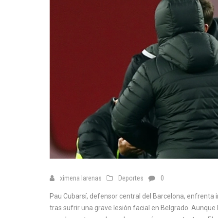
ximena larenas
Deportes
0
Pau Cubarsí, defensor central del Barcelona, enfrenta 
tras sufrir una grave lesión facial en Belgrado. Aunque 