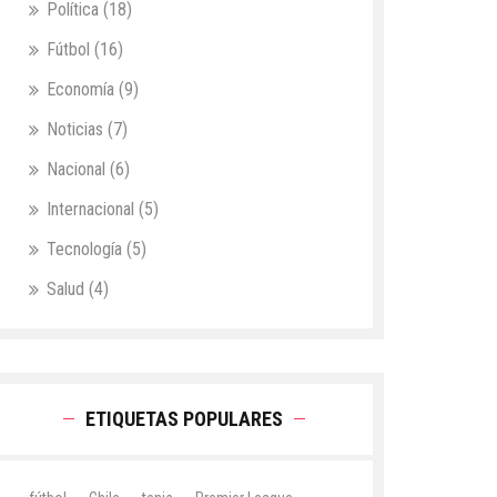
Política
(18)
Fútbol
(16)
Economía
(9)
Noticias
(7)
Nacional
(6)
Internacional
(5)
Tecnología
(5)
Salud
(4)
ETIQUETAS POPULARES