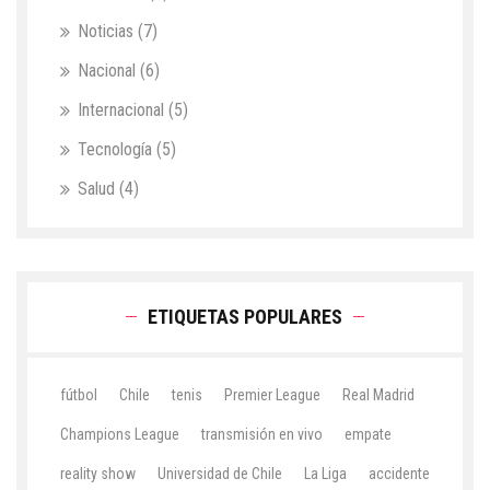
Noticias
(7)
Nacional
(6)
Internacional
(5)
Tecnología
(5)
Salud
(4)
ETIQUETAS POPULARES
fútbol
Chile
tenis
Premier League
Real Madrid
Champions League
transmisión en vivo
empate
reality show
Universidad de Chile
La Liga
accidente