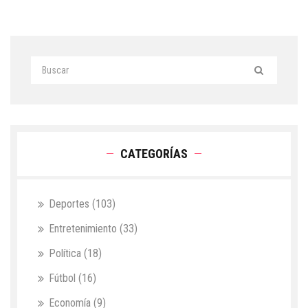
CATEGORÍAS
Deportes
(103)
Entretenimiento
(33)
Política
(18)
Fútbol
(16)
Economía
(9)