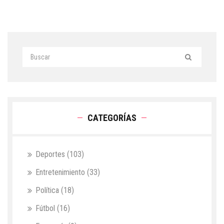
CATEGORÍAS
Deportes
(103)
Entretenimiento
(33)
Política
(18)
Fútbol
(16)