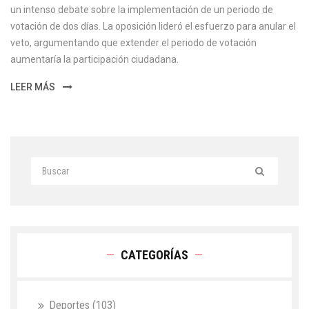
un intenso debate sobre la implementación de un periodo de
votación de dos días. La oposición lideró el esfuerzo para anular el
veto, argumentando que extender el periodo de votación
aumentaría la participación ciudadana.
LEER MÁS
CATEGORÍAS
Deportes
(103)