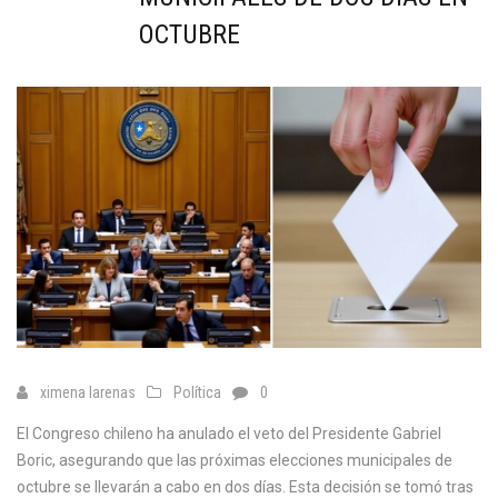
OCTUBRE
ximena larenas
Política
0
El Congreso chileno ha anulado el veto del Presidente Gabriel
Boric, asegurando que las próximas elecciones municipales de
octubre se llevarán a cabo en dos días. Esta decisión se tomó tras