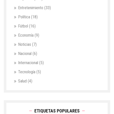
Entretenimiento
(33)
Política
(18)
Fútbol
(16)
Economía
(9)
Noticias
(7)
Nacional
(6)
Internacional
(5)
Tecnología
(5)
Salud
(4)
ETIQUETAS POPULARES