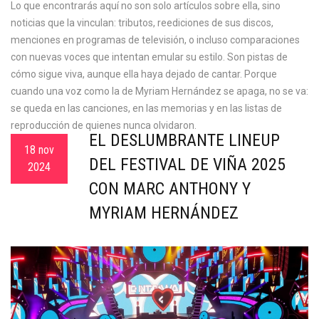
Lo que encontrarás aquí no son solo artículos sobre ella, sino
noticias que la vinculan: tributos, reediciones de sus discos,
menciones en programas de televisión, o incluso comparaciones
con nuevas voces que intentan emular su estilo. Son pistas de
cómo sigue viva, aunque ella haya dejado de cantar. Porque
cuando una voz como la de Myriam Hernández se apaga, no se va:
se queda en las canciones, en las memorias y en las listas de
reproducción de quienes nunca olvidaron.
EL DESLUMBRANTE LINEUP
18 nov
DEL FESTIVAL DE VIÑA 2025
2024
CON MARC ANTHONY Y
MYRIAM HERNÁNDEZ