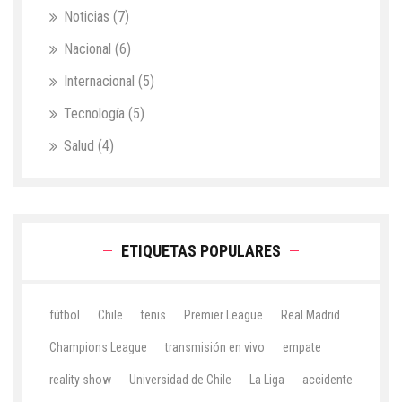
Noticias
(7)
Nacional
(6)
Internacional
(5)
Tecnología
(5)
Salud
(4)
ETIQUETAS POPULARES
fútbol
Chile
tenis
Premier League
Real Madrid
Champions League
transmisión en vivo
empate
reality show
Universidad de Chile
La Liga
accidente