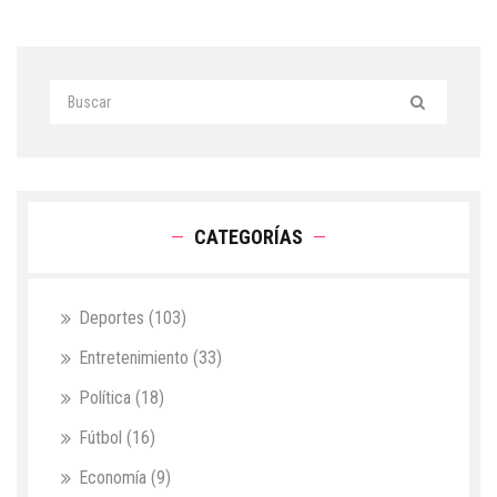
CATEGORÍAS
Deportes
(103)
Entretenimiento
(33)
Política
(18)
Fútbol
(16)
Economía
(9)