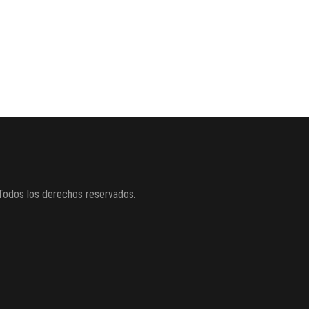
Todos los derechos reservados.