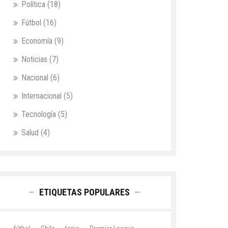
Política
(18)
Fútbol
(16)
Economía
(9)
Noticias
(7)
Nacional
(6)
Internacional
(5)
Tecnología
(5)
Salud
(4)
ETIQUETAS POPULARES