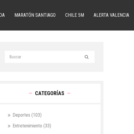
DA
MARATÓN SANTIAGO
CHILE 5M
ALERTA VALENCIA
CATEGORÍAS
Deportes
(103)
Entretenimiento
(33)