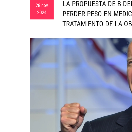
LA PROPUESTA DE BIDE
28 nov
2024
PERDER PESO EN MEDIC
TRATAMIENTO DE LA O