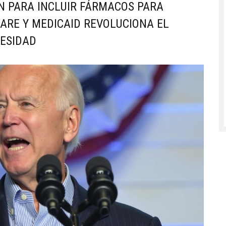
N PARA INCLUIR FÁRMACOS PARA
ARE Y MEDICAID REVOLUCIONA EL
BESIDAD