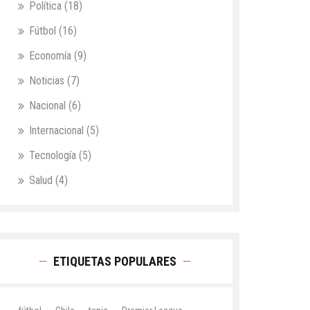
Política
(18)
Fútbol
(16)
Economía
(9)
Noticias
(7)
Nacional
(6)
Internacional
(5)
Tecnología
(5)
Salud
(4)
ETIQUETAS POPULARES