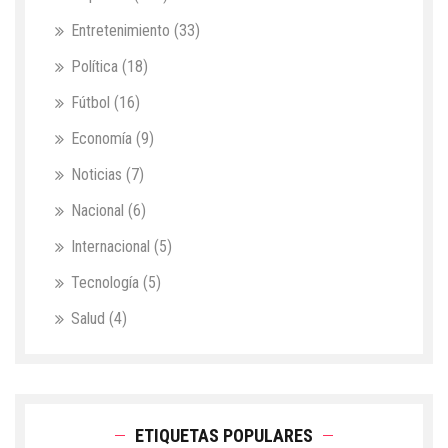
Entretenimiento
(33)
Política
(18)
Fútbol
(16)
Economía
(9)
Noticias
(7)
Nacional
(6)
Internacional
(5)
Tecnología
(5)
Salud
(4)
ETIQUETAS POPULARES