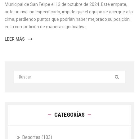
Municipal de San Felipe el 13 de octubre de 2024. Este empate,
ante un rival no especificado, impide que el equipo se acerque a la
cima, perdiendo puntos que podrían haber mejorado su posición
en la competición de manera significativa.
LEER MÁS
CATEGORÍAS
Deportes
(103)