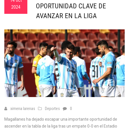
14 oct
OPORTUNIDAD CLAVE DE
2024
AVANZAR EN LA LIGA
ximena larenas
Deportes
0
Magallanes ha dejado escapar una importante oportunidad de
ascender en la tabla de la liga tras un empate 0-0 en el Estadio