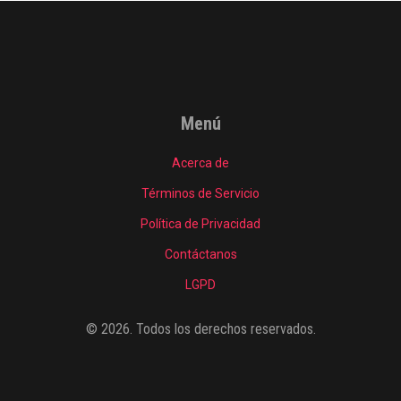
Menú
Acerca de
Términos de Servicio
Política de Privacidad
Contáctanos
LGPD
© 2026. Todos los derechos reservados.