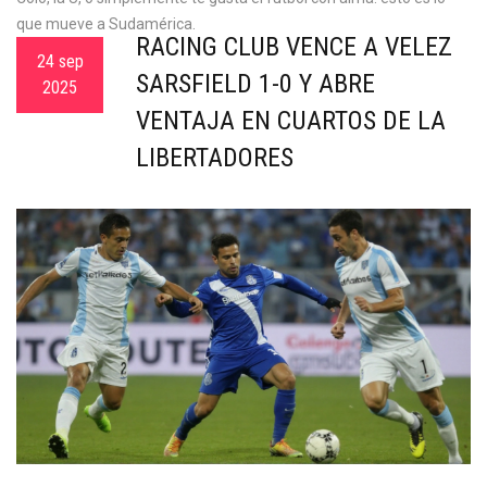
que mueve a Sudamérica.
RACING CLUB VENCE A VÉLEZ
24 sep
SARSFIELD 1-0 Y ABRE
2025
VENTAJA EN CUARTOS DE LA
LIBERTADORES