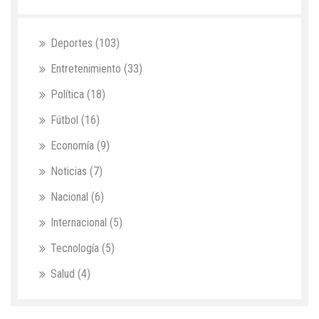
Deportes
(103)
Entretenimiento
(33)
Política
(18)
Fútbol
(16)
Economía
(9)
Noticias
(7)
Nacional
(6)
Internacional
(5)
Tecnología
(5)
Salud
(4)