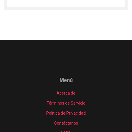
Menú
Acerca de
Términos de Servicio
Política de Privacidad
Contáctanos