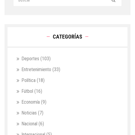
CATEGORÍAS
Deportes
(103)
Entretenimiento
(33)
Política
(18)
Fútbol
(16)
Economía
(9)
Noticias
(7)
Nacional
(6)
Internacional
(5)