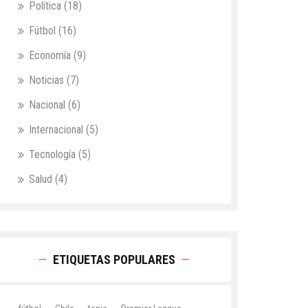
Política
(18)
Fútbol
(16)
Economía
(9)
Noticias
(7)
Nacional
(6)
Internacional
(5)
Tecnología
(5)
Salud
(4)
ETIQUETAS POPULARES