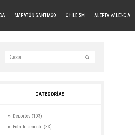
DA
MARATÓN SANTIAGO
CHILE 5M
ALERTA VALENCIA
CATEGORÍAS
Deportes
(103)
Entretenimiento
(33)