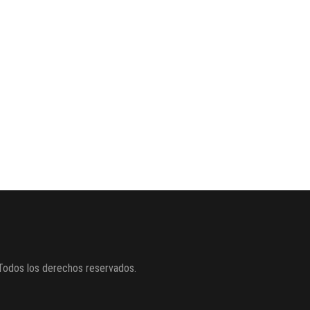
Todos los derechos reservados.