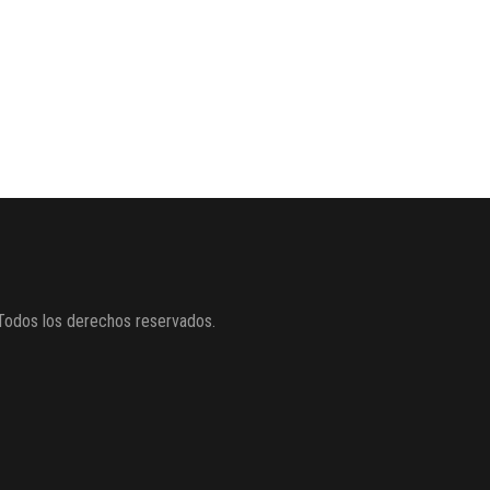
Todos los derechos reservados.