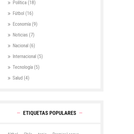
Política
(18)
Fútbol
(16)
Economía
(9)
Noticias
(7)
Nacional
(6)
Internacional
(5)
Tecnología
(5)
Salud
(4)
ETIQUETAS POPULARES