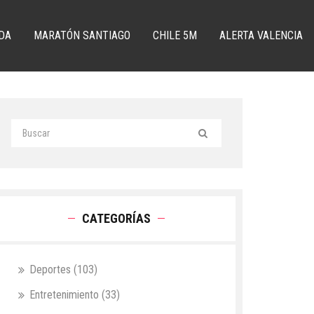
DA
MARATÓN SANTIAGO
CHILE 5M
ALERTA VALENCIA
CATEGORÍAS
Deportes
(103)
Entretenimiento
(33)