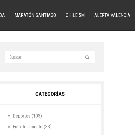
DA
MARATÓN SANTIAGO
CHILE 5M
ALERTA VALENCIA
CATEGORÍAS
Deportes
(103)
Entretenimiento
(33)