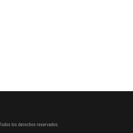
Todos los derechos reservados.