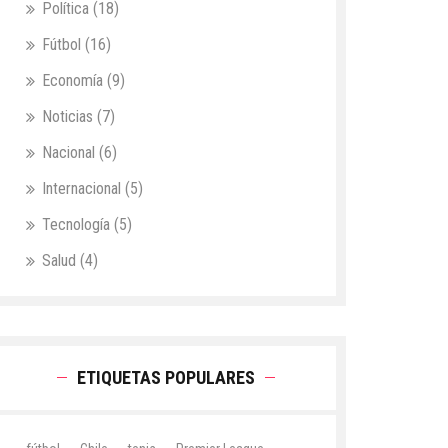
Política
(18)
Fútbol
(16)
Economía
(9)
Noticias
(7)
Nacional
(6)
Internacional
(5)
Tecnología
(5)
Salud
(4)
ETIQUETAS POPULARES