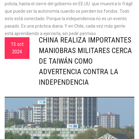
policía, hasta el cierre del gobierno en EE.UU. que muestra lo frágil
que puede ser la autonomía cuando se pierden los fondos. Todo
esto está conectado. Porque la independencia no es un evento
pasado. Es una práctica diaria. Y en Chile, cada vez más gente
está aprendiendo a ejercerla, sin pedir permiso.
CHINA REALIZA IMPORTANTES
15 oct
MANIOBRAS MILITARES CERCA
2024
DE TAIWÁN COMO
ADVERTENCIA CONTRA LA
INDEPENDENCIA