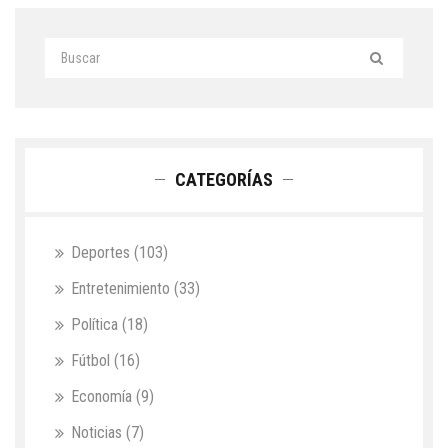
CATEGORÍAS
Deportes
(103)
Entretenimiento
(33)
Política
(18)
Fútbol
(16)
Economía
(9)
Noticias
(7)