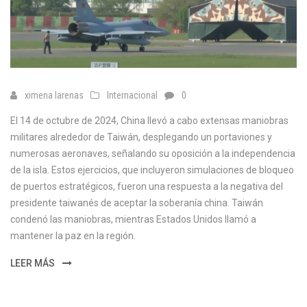
ximena larenas
Internacional
0
El 14 de octubre de 2024, China llevó a cabo extensas maniobras
militares alrededor de Taiwán, desplegando un portaviones y
numerosas aeronaves, señalando su oposición a la independencia
de la isla. Estos ejercicios, que incluyeron simulaciones de bloqueo
de puertos estratégicos, fueron una respuesta a la negativa del
presidente taiwanés de aceptar la soberanía china. Taiwán
condenó las maniobras, mientras Estados Unidos llamó a
mantener la paz en la región.
LEER MÁS