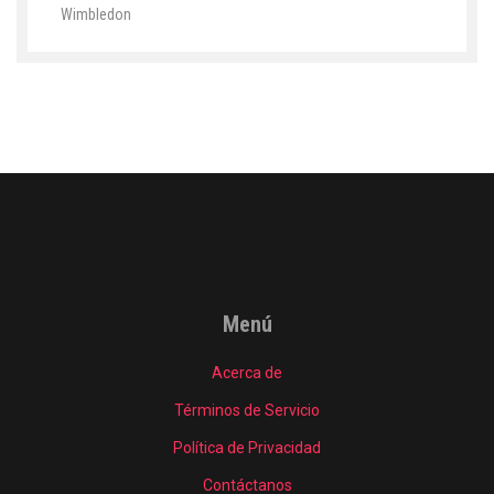
Wimbledon
Menú
Acerca de
Términos de Servicio
Política de Privacidad
Contáctanos