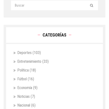
CATEGORÍAS
Deportes
(103)
Entretenimiento
(33)
Política
(18)
Fútbol
(16)
Economía
(9)
Noticias
(7)
Nacional
(6)