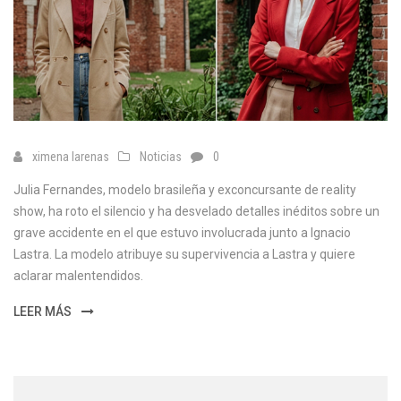
ximena larenas
Noticias
0
Julia Fernandes, modelo brasileña y exconcursante de reality
show, ha roto el silencio y ha desvelado detalles inéditos sobre un
grave accidente en el que estuvo involucrada junto a Ignacio
Lastra. La modelo atribuye su supervivencia a Lastra y quiere
aclarar malentendidos.
LEER MÁS