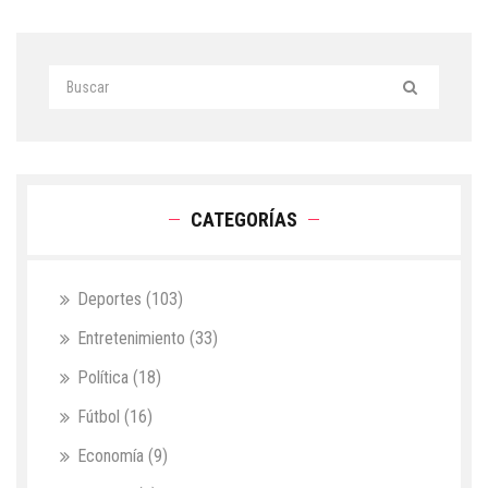
CATEGORÍAS
Deportes
(103)
Entretenimiento
(33)
Política
(18)
Fútbol
(16)
Economía
(9)