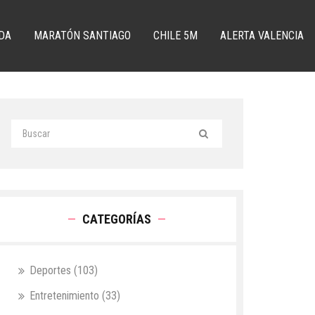
DA
MARATÓN SANTIAGO
CHILE 5M
ALERTA VALENCIA
CATEGORÍAS
Deportes
(103)
Entretenimiento
(33)