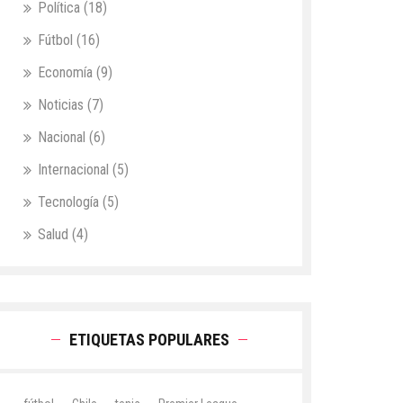
Política
(18)
Fútbol
(16)
Economía
(9)
Noticias
(7)
Nacional
(6)
Internacional
(5)
Tecnología
(5)
Salud
(4)
ETIQUETAS POPULARES