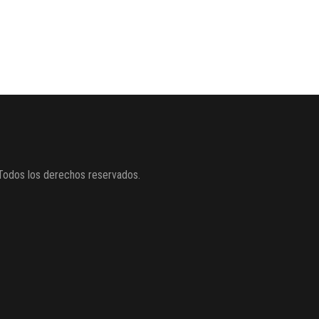
Todos los derechos reservados.