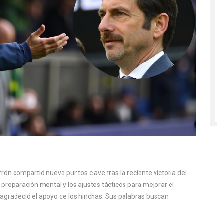
rón compartió nueve puntos clave tras la reciente victoria del
a preparación mental y los ajustes tácticos para mejorar el
agradeció el apoyo de los hinchas. Sus palabras buscan