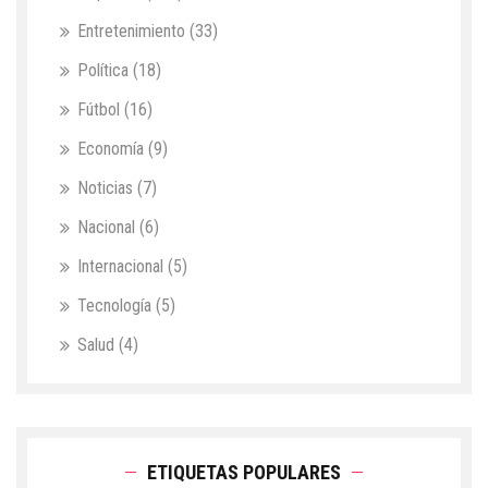
Entretenimiento
(33)
Política
(18)
Fútbol
(16)
Economía
(9)
Noticias
(7)
Nacional
(6)
Internacional
(5)
Tecnología
(5)
Salud
(4)
ETIQUETAS POPULARES