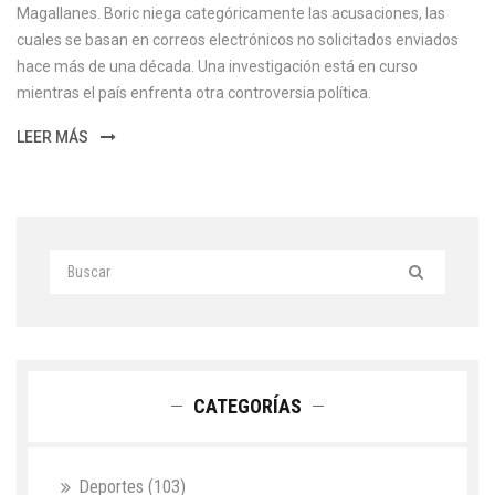
Magallanes. Boric niega categóricamente las acusaciones, las
cuales se basan en correos electrónicos no solicitados enviados
hace más de una década. Una investigación está en curso
mientras el país enfrenta otra controversia política.
LEER MÁS
CATEGORÍAS
Deportes
(103)