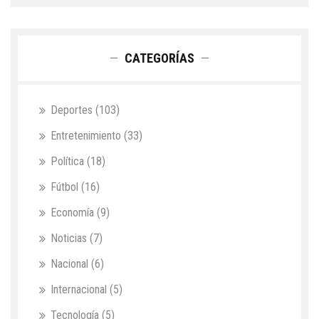
CATEGORÍAS
Deportes
(103)
Entretenimiento
(33)
Política
(18)
Fútbol
(16)
Economía
(9)
Noticias
(7)
Nacional
(6)
Internacional
(5)
Tecnología
(5)