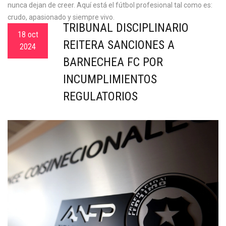
nunca dejan de creer. Aquí está el fútbol profesional tal como es:
crudo, apasionado y siempre vivo.
TRIBUNAL DISCIPLINARIO
18 oct
REITERA SANCIONES A
2024
BARNECHEA FC POR
INCUMPLIMIENTOS
REGULATORIOS