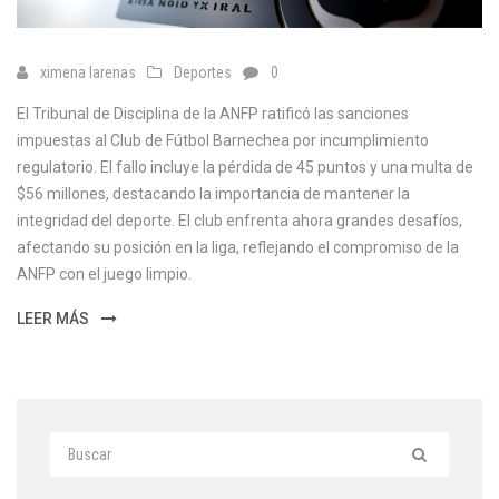
ximena larenas
Deportes
0
El Tribunal de Disciplina de la ANFP ratificó las sanciones
impuestas al Club de Fútbol Barnechea por incumplimiento
regulatorio. El fallo incluye la pérdida de 45 puntos y una multa de
$56 millones, destacando la importancia de mantener la
integridad del deporte. El club enfrenta ahora grandes desafíos,
afectando su posición en la liga, reflejando el compromiso de la
ANFP con el juego limpio.
LEER MÁS