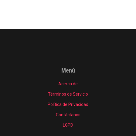
Menú
Acerca de
Términos de Servicio
Política de Privacidad
Contáctanos
LGPD