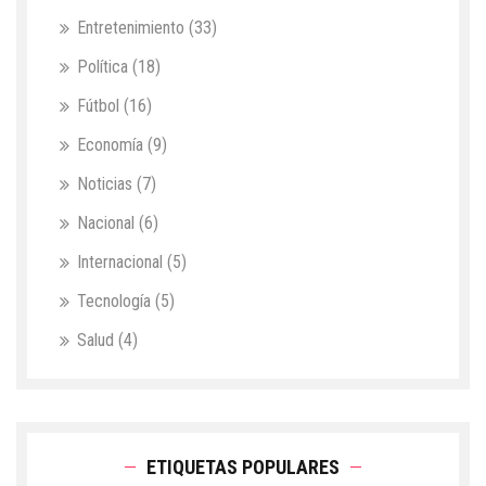
Entretenimiento
(33)
Política
(18)
Fútbol
(16)
Economía
(9)
Noticias
(7)
Nacional
(6)
Internacional
(5)
Tecnología
(5)
Salud
(4)
ETIQUETAS POPULARES