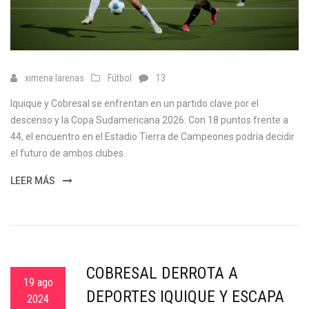
ximena larenas
Fútbol
13
Iquique y Cobresal se enfrentan en un partido clave por el
descenso y la Copa Sudamericana 2026. Con 18 puntos frente a
44, el encuentro en el Estadio Tierra de Campeones podría decidir
el futuro de ambos clubes.
LEER MÁS
COBRESAL DERROTA A
19 ago
DEPORTES IQUIQUE Y ESCAPA
2024