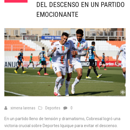
DEL DESCENSO EN UN PARTIDO
EMOCIONANTE
ximena larenas
Deportes
0
En un partido lleno de tensión y dramatismo, Cobresal logró una
victoria crucial sobre Deportes Iquique para evitar el descenso.