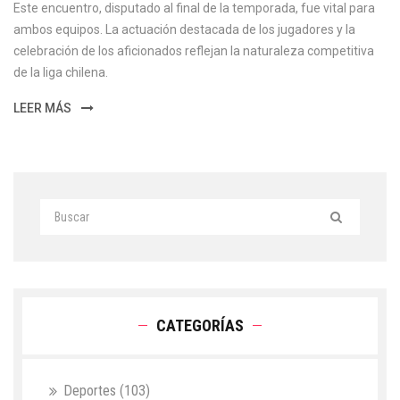
Este encuentro, disputado al final de la temporada, fue vital para
ambos equipos. La actuación destacada de los jugadores y la
celebración de los aficionados reflejan la naturaleza competitiva
de la liga chilena.
LEER MÁS
CATEGORÍAS
Deportes
(103)