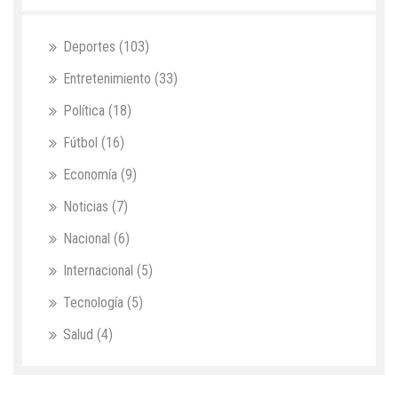
Deportes
(103)
Entretenimiento
(33)
Política
(18)
Fútbol
(16)
Economía
(9)
Noticias
(7)
Nacional
(6)
Internacional
(5)
Tecnología
(5)
Salud
(4)