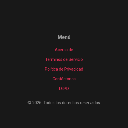
Menú
Acerca de
Términos de Servicio
Política de Privacidad
Contáctanos
LGPD
© 2026. Todos los derechos reservados.