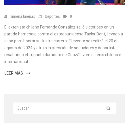
ximena larenas
Deportes
0
El extenista chileno Fernando González salió victorioso en un
partido homenaje contra el estadounidense Taylor Dent, llevado a
cabo para honrar su ilustre carrera. El evento se realizó el 20 de
agosto de 2024 y atrajo la atención de seguidores y deportistas,
resaltando el impacto duradero de González en el tenis chileno e
internacional.
LEER MÁS