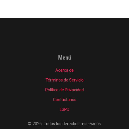
Menú
Acerca de
Términos de Servicio
Política de Privacidad
Contáctanos
LGPD
© 2026. Todos los derechos reservados.