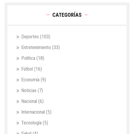
CATEGORÍAS
Deportes
(103)
Entretenimiento
(33)
Política
(18)
Fútbol
(16)
Economía
(9)
Noticias
(7)
Nacional
(6)
Internacional
(5)
Tecnología
(5)
Salud
(4)