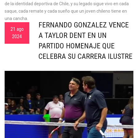
de la identidad deportiva de Chile, y su legado sigue vivo en cada
saque, cada remate y cada sueño que un joven chileno tiene en
una cancha.
FERNANDO GONZÁLEZ VENCE
21 ago
A TAYLOR DENT EN UN
2024
PARTIDO HOMENAJE QUE
CELEBRA SU CARRERA ILUSTRE