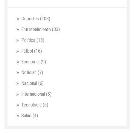
Deportes
(103)
Entretenimiento
(33)
Política
(18)
Fútbol
(16)
Economía
(9)
Noticias
(7)
Nacional
(6)
Internacional
(5)
Tecnología
(5)
Salud
(4)