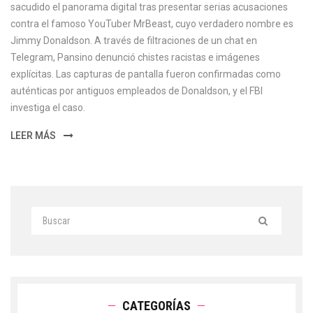
sacudido el panorama digital tras presentar serias acusaciones
contra el famoso YouTuber MrBeast, cuyo verdadero nombre es
Jimmy Donaldson. A través de filtraciones de un chat en
Telegram, Pansino denunció chistes racistas e imágenes
explícitas. Las capturas de pantalla fueron confirmadas como
auténticas por antiguos empleados de Donaldson, y el FBI
investiga el caso.
LEER MÁS
CATEGORÍAS