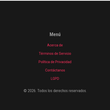
Menú
Acerca de
Términos de Servicio
Política de Privacidad
Contáctanos
LGPD
© 2026. Todos los derechos reservados.