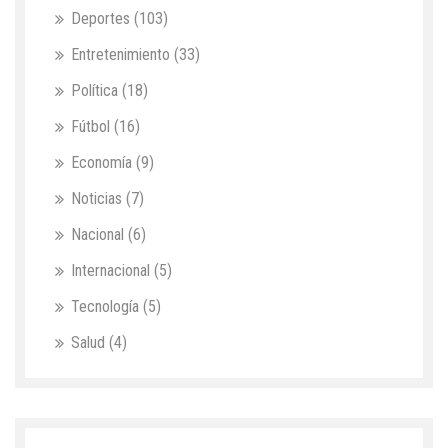
Deportes
(103)
Entretenimiento
(33)
Política
(18)
Fútbol
(16)
Economía
(9)
Noticias
(7)
Nacional
(6)
Internacional
(5)
Tecnología
(5)
Salud
(4)