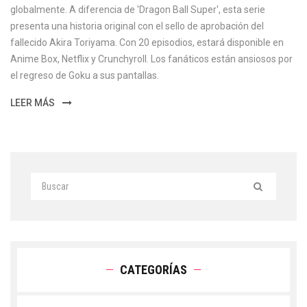
globalmente. A diferencia de 'Dragon Ball Super', esta serie
presenta una historia original con el sello de aprobación del
fallecido Akira Toriyama. Con 20 episodios, estará disponible en
Anime Box, Netflix y Crunchyroll. Los fanáticos están ansiosos por
el regreso de Goku a sus pantallas.
LEER MÁS
CATEGORÍAS