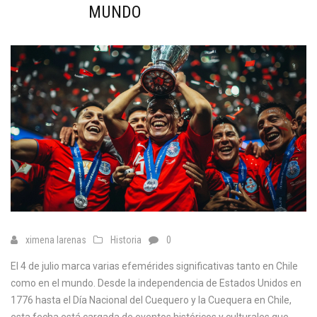
MUNDO
ximena larenas
Historia
0
El 4 de julio marca varias efemérides significativas tanto en Chile
como en el mundo. Desde la independencia de Estados Unidos en
1776 hasta el Día Nacional del Cuequero y la Cuequera en Chile,