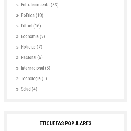
Entretenimiento
(33)
Política
(18)
Fútbol
(16)
Economía
(9)
Noticias
(7)
Nacional
(6)
Internacional
(5)
Tecnología
(5)
Salud
(4)
ETIQUETAS POPULARES