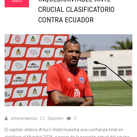
2025
CRUCIAL CLASIFICATORIO
CONTRA ECUADOR
ximena larenas
Deportes
0
El capitán chileno Arturo Vidal muestra una confianza total en