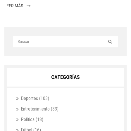
LEER MÁS
CATEGORÍAS
Deportes
(103)
Entretenimiento
(33)
Política
(18)
Fútbol
(16)