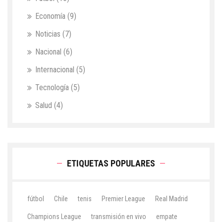
Economía
(9)
Noticias
(7)
Nacional
(6)
Internacional
(5)
Tecnología
(5)
Salud
(4)
ETIQUETAS POPULARES
fútbol
Chile
tenis
Premier League
Real Madrid
Champions League
transmisión en vivo
empate