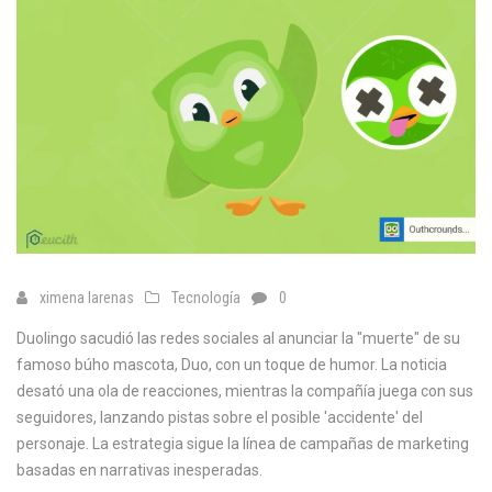
ximena larenas
Tecnología
0
Duolingo sacudió las redes sociales al anunciar la "muerte" de su
famoso búho mascota, Duo, con un toque de humor. La noticia
desató una ola de reacciones, mientras la compañía juega con sus
seguidores, lanzando pistas sobre el posible 'accidente' del
personaje. La estrategia sigue la línea de campañas de marketing
basadas en narrativas inesperadas.