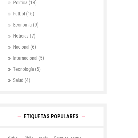
Política
(18)
Fútbol
(16)
Economía
(9)
Noticias
(7)
Nacional
(6)
Internacional
(5)
Tecnología
(5)
Salud
(4)
ETIQUETAS POPULARES