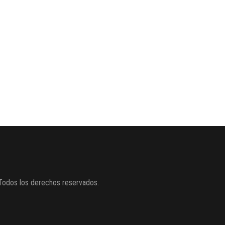
Todos los derechos reservados.