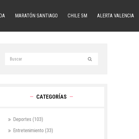
DA
MARATÓN SANTIAGO
CHILE 5M
ALERTA VALENCIA
CATEGORÍAS
Deportes
(103)
Entretenimiento
(33)