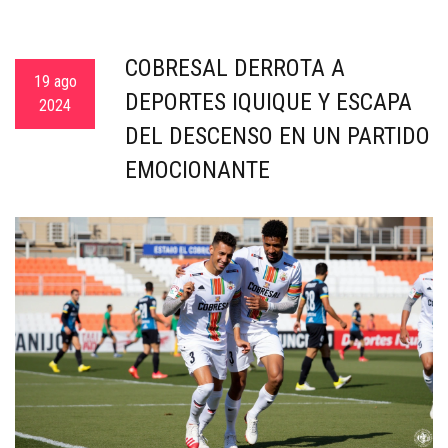
COBRESAL DERROTA A
19 ago
DEPORTES IQUIQUE Y ESCAPA
2024
DEL DESCENSO EN UN PARTIDO
EMOCIONANTE