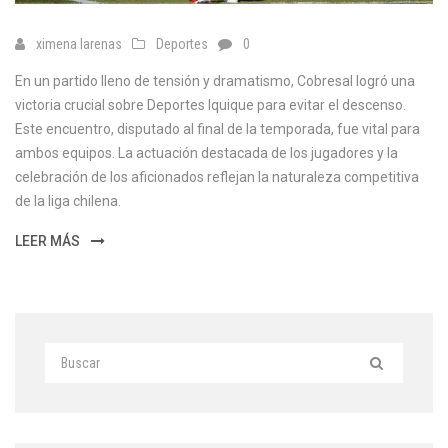
ximena larenas
Deportes
0
En un partido lleno de tensión y dramatismo, Cobresal logró una
victoria crucial sobre Deportes Iquique para evitar el descenso.
Este encuentro, disputado al final de la temporada, fue vital para
ambos equipos. La actuación destacada de los jugadores y la
celebración de los aficionados reflejan la naturaleza competitiva
de la liga chilena.
LEER MÁS