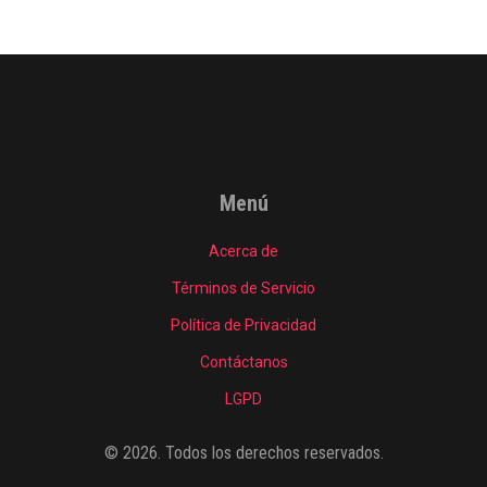
Menú
Acerca de
Términos de Servicio
Política de Privacidad
Contáctanos
LGPD
© 2026. Todos los derechos reservados.