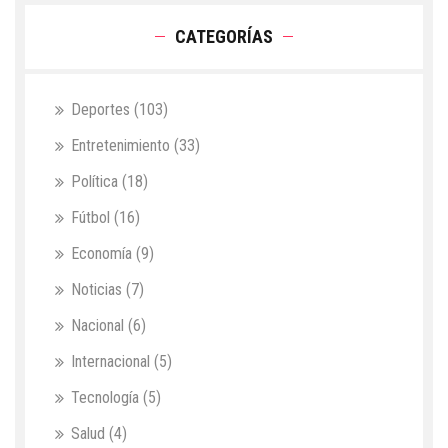
CATEGORÍAS
Deportes
(103)
Entretenimiento
(33)
Política
(18)
Fútbol
(16)
Economía
(9)
Noticias
(7)
Nacional
(6)
Internacional
(5)
Tecnología
(5)
Salud
(4)