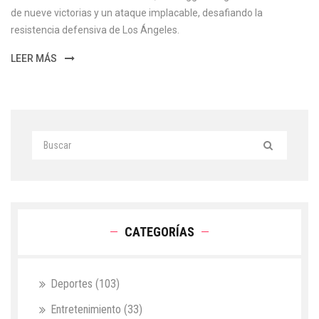
de nueve victorias y un ataque implacable, desafiando la
resistencia defensiva de Los Ángeles.
LEER MÁS
CATEGORÍAS
Deportes
(103)
Entretenimiento
(33)