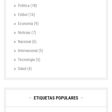
Política
(18)
Fútbol
(16)
Economía
(9)
Noticias
(7)
Nacional
(6)
Internacional
(5)
Tecnología
(5)
Salud
(4)
ETIQUETAS POPULARES