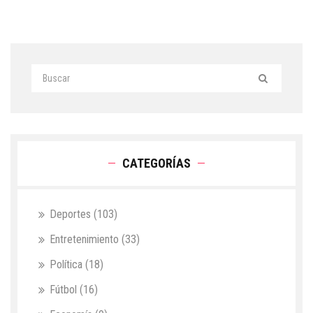
CATEGORÍAS
Deportes
(103)
Entretenimiento
(33)
Política
(18)
Fútbol
(16)