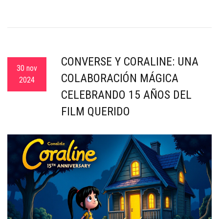
CONVERSE Y CORALINE: UNA
30 nov
COLABORACIÓN MÁGICA
2024
CELEBRANDO 15 AÑOS DEL
FILM QUERIDO