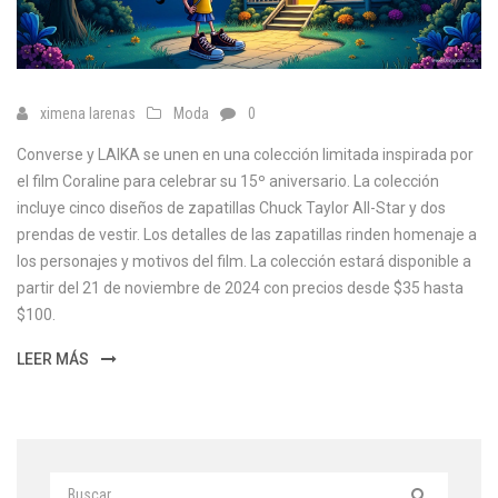
ximena larenas
Moda
0
Converse y LAIKA se unen en una colección limitada inspirada por
el film Coraline para celebrar su 15º aniversario. La colección
incluye cinco diseños de zapatillas Chuck Taylor All-Star y dos
prendas de vestir. Los detalles de las zapatillas rinden homenaje a
los personajes y motivos del film. La colección estará disponible a
partir del 21 de noviembre de 2024 con precios desde $35 hasta
$100.
LEER MÁS