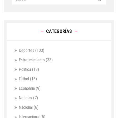
CATEGORÍAS
Deportes
(103)
Entretenimiento
(33)
Política
(18)
Fútbol
(16)
Economía
(9)
Noticias
(7)
Nacional
(6)
Internacional
(5)