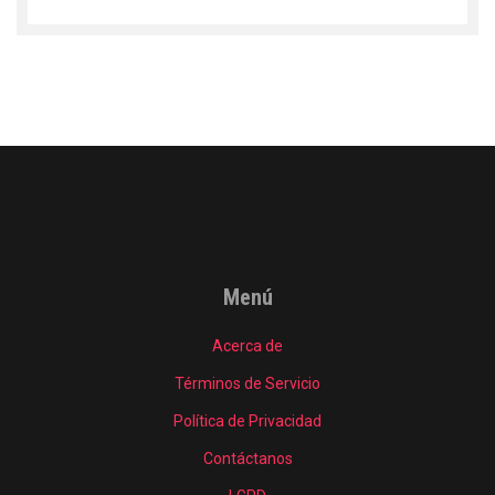
Menú
Acerca de
Términos de Servicio
Política de Privacidad
Contáctanos