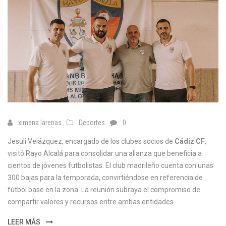
ximena larenas
Deportes
0
Jesuli Velázquez, encargado de los clubes socios de
Cádiz CF
,
visitó Rayo Alcalá para consolidar una alianza que beneficia a
cientos de jóvenes futbolistas. El club madrileño cuenta con unas
300 bajas para la temporada, convirtiéndose en referencia de
fútbol base en la zona. La reunión subraya el compromiso de
compartir valores y recursos entre ambas entidades.
LEER MÁS