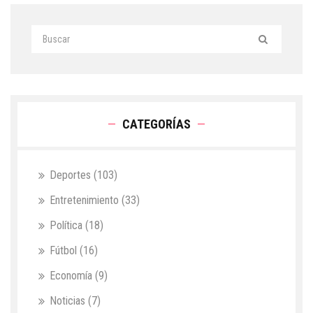
CATEGORÍAS
Deportes
(103)
Entretenimiento
(33)
Política
(18)
Fútbol
(16)
Economía
(9)
Noticias
(7)