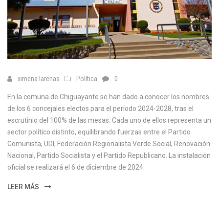
ximena larenas
Política
0
En la comuna de Chiguayante se han dado a conocer los nombres
de los 6 concejales electos para el período 2024-2028, tras el
escrutinio del 100% de las mesas. Cada uno de ellos representa un
sector político distinto, equilibrando fuerzas entre el Partido
Comunista, UDI, Federación Regionalista Verde Social, Renovación
Nacional, Partido Socialista y el Partido Republicano. La instalación
oficial se realizará el 6 de diciembre de 2024.
LEER MÁS