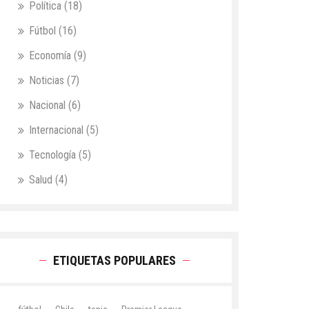
Política
(18)
Fútbol
(16)
Economía
(9)
Noticias
(7)
Nacional
(6)
Internacional
(5)
Tecnología
(5)
Salud
(4)
ETIQUETAS POPULARES