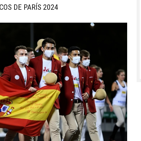
COS DE PARÍS 2024