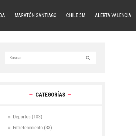
DA
MARATÓN SANTIAGO
CHILE 5M
ALERTA VALENCIA
CATEGORÍAS
Deportes
(103)
Entretenimiento
(33)