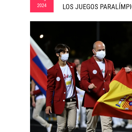
2024
LOS JUEGOS PARALÍMPI