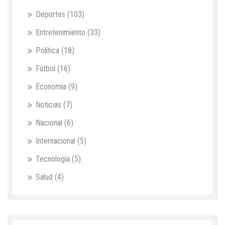
Deportes
(103)
Entretenimiento
(33)
Política
(18)
Fútbol
(16)
Economía
(9)
Noticias
(7)
Nacional
(6)
Internacional
(5)
Tecnología
(5)
Salud
(4)