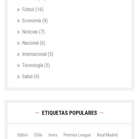
Fútbol
(16)
Economía
(9)
Noticias
(7)
Nacional
(6)
Internacional
(5)
Tecnología
(5)
Salud
(4)
ETIQUETAS POPULARES
fútbol
Chile
tenis
Premier League
Real Madrid