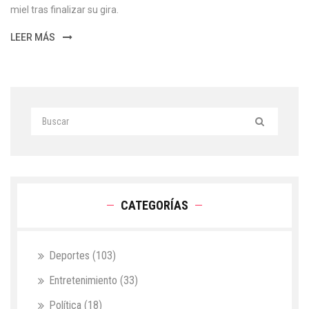
miel tras finalizar su gira.
LEER MÁS
CATEGORÍAS
Deportes
(103)
Entretenimiento
(33)
Política
(18)