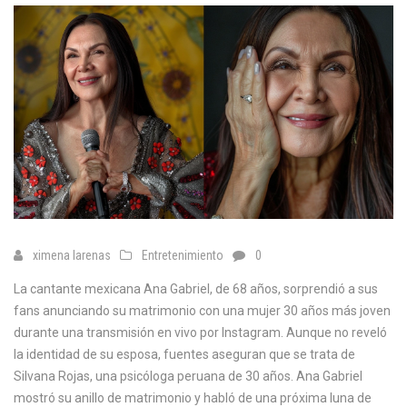
ximena larenas
Entretenimiento
0
La cantante mexicana Ana Gabriel, de 68 años, sorprendió a sus
fans anunciando su matrimonio con una mujer 30 años más joven
durante una transmisión en vivo por Instagram. Aunque no reveló
la identidad de su esposa, fuentes aseguran que se trata de
Silvana Rojas, una psicóloga peruana de 30 años. Ana Gabriel
mostró su anillo de matrimonio y habló de una próxima luna de